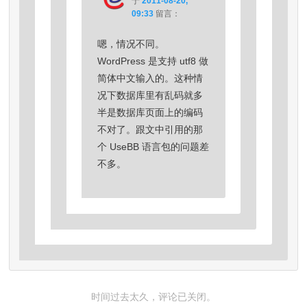
于
2011-08-20,
09:33
留言：
嗯，情况不同。
WordPress 是支持 utf8 做
简体中文输入的。这种情
况下数据库里有乱码就多
半是数据库页面上的编码
不对了。跟文中引用的那
个 UseBB 语言包的问题差
不多。
时间过去太久，评论已关闭。