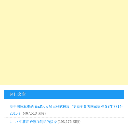
热门文章
基于国家标准的 EndNote 输出样式模板（更新至参考国家标准 GB/T 7714-
2015 ）
(467,513 阅读)
Linux 中将用户添加到组的指令
(193,176 阅读)