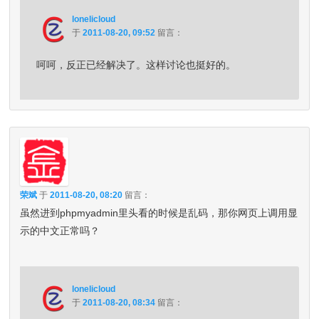
lonelicloud
于
2011-08-20, 09:52
留言：
呵呵，反正已经解决了。这样讨论也挺好的。
荣斌
于
2011-08-20, 08:20
留言：
虽然进到phpmyadmin里头看的时候是乱码，那你网页上调用显
示的中文正常吗？
lonelicloud
于
2011-08-20, 08:34
留言：