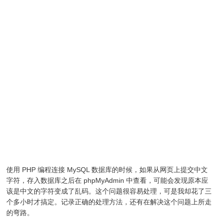
使用 PHP 编程连接 MySQL 数据库的时候，如果从网页上提交中文
字符，存入数据库之后在 phpMyAdmin 中查看，可能会发现原本应
该是中文的字符变成了乱码。这个问题很容易处理，可是我却花了三
个多小时才搞定。记录正确的处理方法，还有在解决这个问题上所走
的弯路。