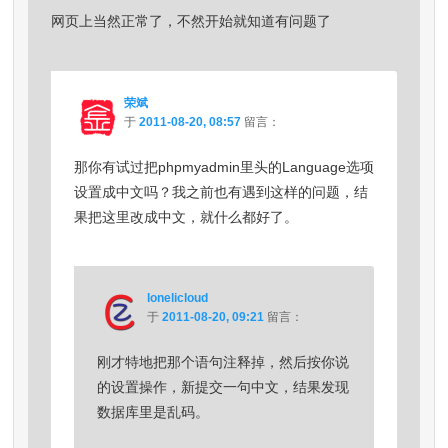
网页上当然正常了，不然开始就知道有问题了
荣斌
于
2011-08-20, 08:57
留言：
那你有试过把phpmyadmin里头的Language选项
设置成中文吗？我之前也有遇到这样的问题，结
果把这里改成中文，就什么都好了。
lonelicloud
于
2011-08-20, 09:21
留言：
刚才特地把那个语句注释掉，然后按你说
的设置操作，新提交一句中文，结果发现
数据库里是乱码。