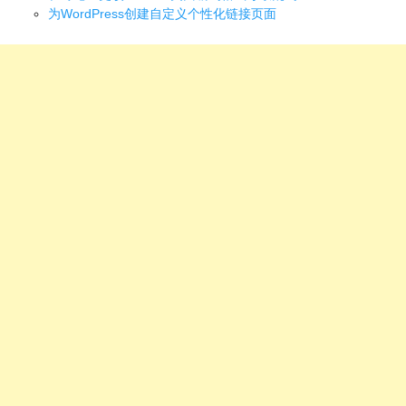
为WordPress创建自定义个性化链接页面