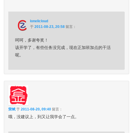
lonelicloud
于
2011-08-23, 20:58
留言：
呵呵，多谢夸奖！
该开学了，有些任务没完成，现在正加班加点的干活
呢。
荣斌
于
2011-08-20, 09:40
留言：
哦，没建议上，到又让我学会了一点。