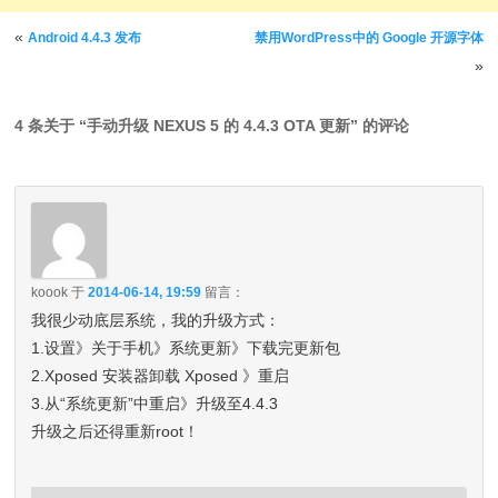
文章导航
«
Android 4.4.3 发布
禁用WordPress中的 Google 开源字体
»
4 条关于 “
手动升级 NEXUS 5 的 4.4.3 OTA 更新
” 的评论
koook
于
2014-06-14, 19:59
留言：
我很少动底层系统，我的升级方式：
1.设置》关于手机》系统更新》下载完更新包
2.Xposed 安装器卸载 Xposed 》重启
3.从“系统更新”中重启》升级至4.4.3
升级之后还得重新root！