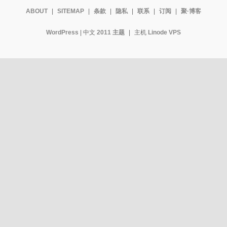
ABOUT
|
SITEMAP
|
条款
|
隐私
|
联系
|
订阅
|
聚·博客
WordPress
| 中文
2011 主题
|
主机
Linode VPS