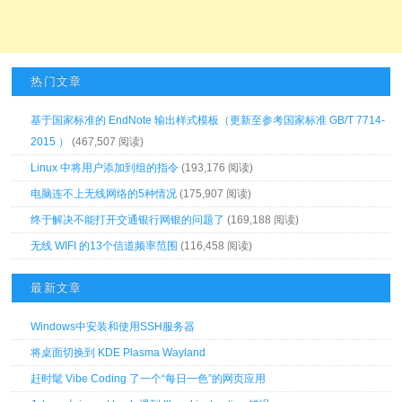
热门文章
基于国家标准的 EndNote 输出样式模板（更新至参考国家标准 GB/T 7714-
2015 ）
(467,507 阅读)
Linux 中将用户添加到组的指令
(193,176 阅读)
电脑连不上无线网络的5种情况
(175,907 阅读)
终于解决不能打开交通银行网银的问题了
(169,188 阅读)
无线 WIFI 的13个信道频率范围
(116,458 阅读)
最新文章
Windows中安装和使用SSH服务器
将桌面切换到 KDE Plasma Wayland
赶时髦 Vibe Coding 了一个“每日一色”的网页应用