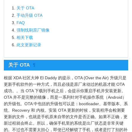
关于 OTA
手动升级 OTA
FAQ
强制线刷原厂镜像
相关下载
此文更新记录
关于 OTA
¶
根据 XDA 社区大神 El Daddy 的提示，OTA (Over the Air) 升级只是
更新手机软件的一种方式，而且必须是原厂未动过的机器才能 OTA
成功。。当 OTA 下载到手机之后，会提示你重启手机并安装更新。
OTA 并不是完整的镜像，而是一系列针对手机操作系统（Android）
的升级包。OTA 中包括的升级包可以是：bootloader、基带版本、系
统、Recovery 和 内核。安装 OTA 更新的时候，安装程序会检测要
更新的文件，也就是手机原来自带的文件是否正确。如果不正确，更
新过程就会终止。所以，确保手机里的系统是出厂状态是非常关键
的。不过也不需要太担心，即使已经解锁了手机，或者是打了别的补