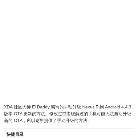
XDA 社区大神 El Daddy 编写的手动升级 Nexus 5 到 Android 4.4.3
版本 OTA 更新的方法。修改过或者破解过的手机可能无法自动升级
新的 OTA，所以这里提供了手动升级的方法。
快捷目录