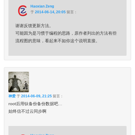
Haoxian Zeng
于
2014-06-14, 20:05
留言：
谢谢反馈更新方法。
可能因为是习惯于编程的思路，原作者列出的方法有些
流程图的意味，看起来不如你这个说明直接。
神爱
于
2014-06-09, 21:25
留言：
root后用钛备份备份数据吧…
始终信不过云同步啊