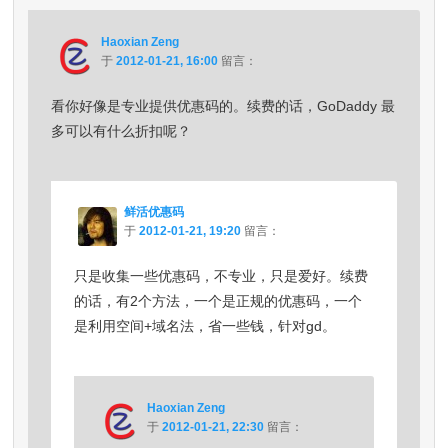
Haoxian Zeng
于
2012-01-21, 16:00
留言：
看你好像是专业提供优惠码的。续费的话，GoDaddy 最
多可以有什么折扣呢？
鲜活优惠码
于
2012-01-21, 19:20
留言：
只是收集一些优惠码，不专业，只是爱好。续费
的话，有2个方法，一个是正规的优惠码，一个
是利用空间+域名法，省一些钱，针对gd。
Haoxian Zeng
于
2012-01-21, 22:30
留言：