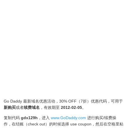
Go Daddy 最新域名优惠活动，30% OFF（7折）优惠代码，可用于
新购买
或者
续费
域名
，有效期至
2012-02-05
。
复制代码
gdx129h
，进入
www.GoDaddy.com
进行购买/续费操
作，在结账（check out）的时候选择 use coupon，然后在空格里粘