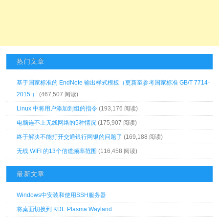
热门文章
基于国家标准的 EndNote 输出样式模板（更新至参考国家标准 GB/T 7714-
2015 ）
(467,507 阅读)
Linux 中将用户添加到组的指令
(193,176 阅读)
电脑连不上无线网络的5种情况
(175,907 阅读)
终于解决不能打开交通银行网银的问题了
(169,188 阅读)
无线 WIFI 的13个信道频率范围
(116,458 阅读)
最新文章
Windows中安装和使用SSH服务器
将桌面切换到 KDE Plasma Wayland