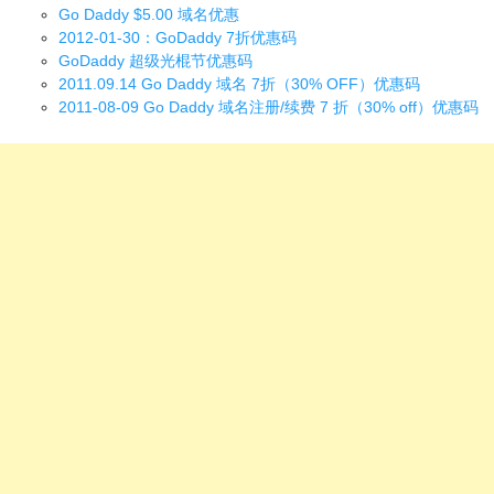
Go Daddy $5.00 域名优惠
2012-01-30：GoDaddy 7折优惠码
GoDaddy 超级光棍节优惠码
2011.09.14 Go Daddy 域名 7折（30% OFF）优惠码
2011-08-09 Go Daddy 域名注册/续费 7 折（30% off）优惠码