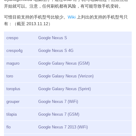
开始就可以。注意，任何刷机都有风险，有可能导致手机变砖。
可惜目前支持的手机型号比较少。
Wiki
上列出的支持的手机型号只
有：（截至 2013.11.12）
crespo
Google Nexus S
crespo4g
Google Nexus S 4G
maguro
Google Galaxy Nexus (GSM)
toro
Google Galaxy Nexus (Verizon)
toroplus
Google Galaxy Nexus (Sprint)
grouper
Google Nexus 7 (WiFi)
tilapia
Google Nexus 7 (GSM)
flo
Google Nexus 7 2013 (WiFi)