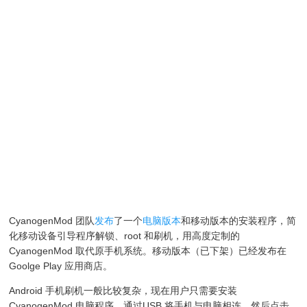
CyanogenMod 团队
发布
了一个
电脑版本
和移动版本的安装程序，简
化移动设备引导程序解锁、root 和刷机，用高度定制的
CyanogenMod 取代原手机系统。移动版本（已下架）已经发布在
Goolge Play 应用商店。
Android 手机刷机一般比较复杂，现在用户只需要安装
CyanogenMod 电脑程序，通过USB 将手机与电脑相连，然后点击