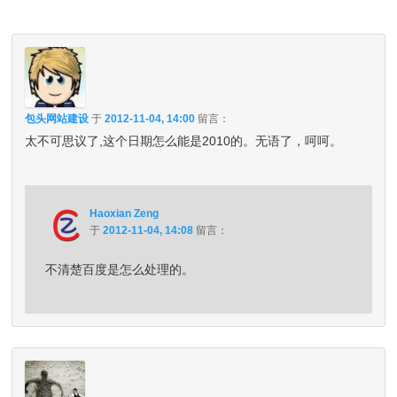
包头网站建设
于
2012-11-04, 14:00
留言：
太不可思议了,这个日期怎么能是2010的。无语了，呵呵。
Haoxian Zeng
于
2012-11-04, 14:08
留言：
不清楚百度是怎么处理的。