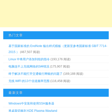
热门文章
基于国家标准的 EndNote 输出样式模板（更新至参考国家标准 GB/T 7714-
2015 ）
(467,507 阅读)
Linux 中将用户添加到组的指令
(193,176 阅读)
电脑连不上无线网络的5种情况
(175,907 阅读)
终于解决不能打开交通银行网银的问题了
(169,188 阅读)
无线 WIFI 的13个信道频率范围
(116,458 阅读)
最新文章
Windows中安装和使用SSH服务器
将桌面切换到 KDE Plasma Wayland