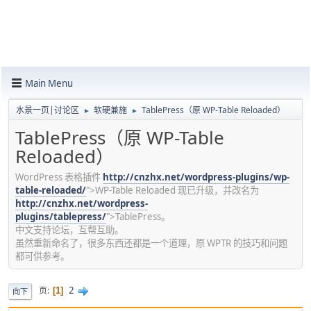
Main Menu
水景一页|讨论区
软硬兼施
TablePress（原 WP-Table Reloaded）
►
►
TablePress（原 WP-Table
Reloaded）
WordPress 表格插件
http://cnzhx.net/wordpress-plugins/wp-
table-reloaded/
">WP-Table Reloaded 现已升级，并改名为
http://cnzhx.net/wordpress-
plugins/tablepress/
">TablePress。
中文支持论坛，互帮互助。
虽然重新命名了，很多东西还都是一个道理，原 WPTR 的技巧和问题
都可供参考。
2
页
1
向下