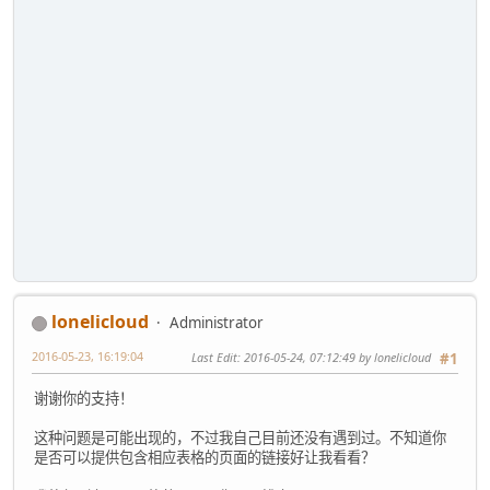
lonelicloud
Administrator
2016-05-23, 16:19:04
Last Edit
: 2016-05-24, 07:12:49 by lonelicloud
#1
谢谢你的支持！
这种问题是可能出现的，不过我自己目前还没有遇到过。不知道你
是否可以提供包含相应表格的页面的链接好让我看看？