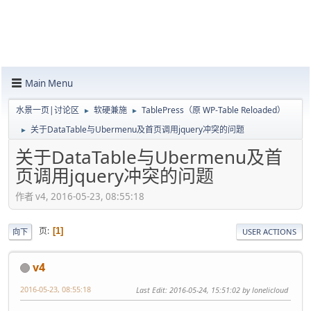
Main Menu
水景一页|讨论区
软硬兼施
TablePress（原 WP-Table Reloaded）
►
►
关于DataTable与Ubermenu及首页调用jquery冲突的问题
►
关于DataTable与Ubermenu及首
页调用jquery冲突的问题
作者 v4, 2016-05-23, 08:55:18
页
1
向下
USER ACTIONS
v4
2016-05-23, 08:55:18
Last Edit
: 2016-05-24, 15:51:02 by lonelicloud