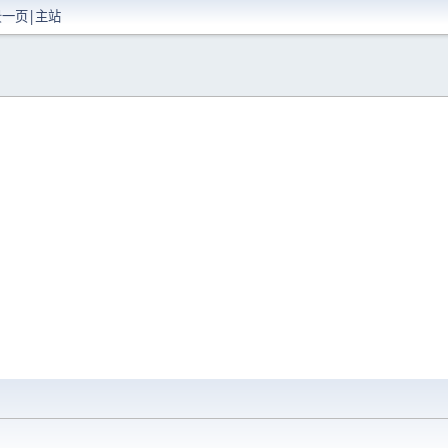
景一页|主站