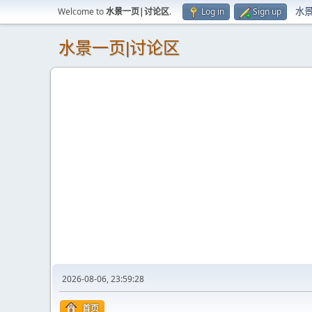
水
Welcome to
水景一页|讨论区
.
Log in
Sign up
水景一页|讨论区
2026-08-06, 23:59:28
首页