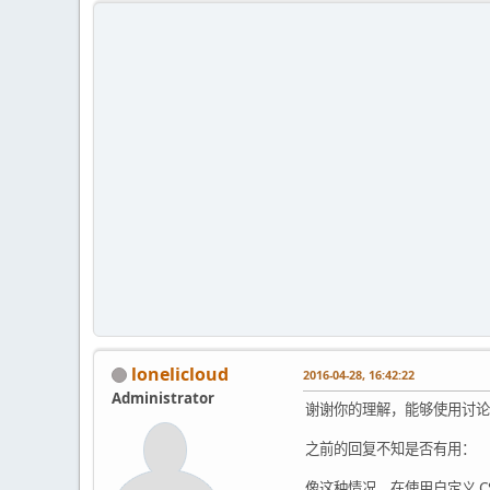
lonelicloud
2016-04-28, 16:42:22
Administrator
谢谢你的理解，能够使用讨论
之前的回复不知是否有用：
像这种情况，在使用自定义 CS