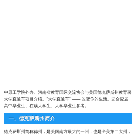
中原工学院外办、河南省教育国际交流协会与美国德克萨斯州教育署
大学直通车项目介绍。“大学直通车” —— 改变你的生活。适合应届
高中毕业生、在读大学生、大学毕业生参考。
一、德克萨斯州简介
德克萨斯州简称德州，是美国南方最大的一州，也是全美第二大州，