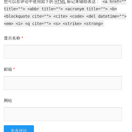
您可以在评论中使用如下的
HTML
标记来辅助表达：
<a href=""
title=""> <abbr title=""> <acronym title=""> <b>
<blockquote cite=""> <cite> <code> <del datetime="">
<em> <i> <q cite=""> <s> <strike> <strong>
显示名称
*
邮箱
*
网站