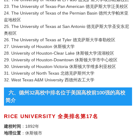
23. The University of Texas-Pan American 德克萨斯大学泛美校区
24. The University of Texas of the Permian Basin 德州大学帕米亚
盆地校区
25. The University of Texas at San Antonio 德克萨斯大学圣安东尼
奥校区
26. The University of Texas at Tyler 德克萨斯大学泰勒校区
27. University of Houston 休斯顿大学
28. University of Houston-Clear Lake 休斯顿大学清湖校区
29. University of Houston-Downtown 休斯顿大学市中心校区
30. University of Houston-Victoria 休斯顿大学维多利亚校区
31. University of North Texas 北德克萨斯州大学
32. West Texas A&M University 西德州农工大学
六、德州32高校中排名位于美国高校前100强的高校
简介
RICE UNIVERSITY 全美排名第17名
建校时间
：1892年
地理位置
：休斯顿市