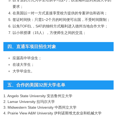
以专业的方式为学生培训学习技巧，以便顺利达到美国大学的
要求；
在美国以一对一方式直接享受校方提供的专案评估和咨询；
签证时间快：只需1~2个月的时间便可出国，不受时间限制；
以免TOFEL，SAT的独特方式顺利进入德州当地合作大学；
以小班授课（15人），方便师生之间的交流；
四、直通车项目招生对象
应届高中毕业生；
在读大学生；
大学毕业生。
五、合作的美国32所大学名单
1. Angelo State University 安吉鲁州立大学
2. Lamar University 拉玛尔大学
3. Midwestern State University 中西州立大学
4. Prairie View A&M University 伊利诺斯维尤农业和机械大学