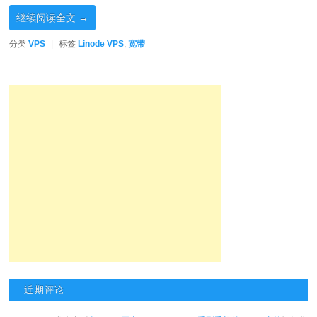
继续阅读全文
→
分类
VPS
|
标签
Linode VPS
,
宽带
近期评论