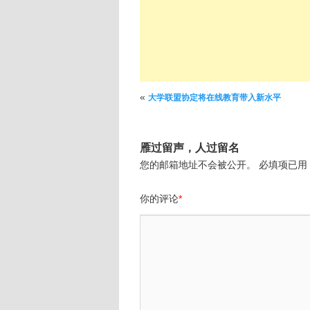
文章导航
«
大学联盟协定将在线教育带入新水平
雁过留声，人过留名
您的邮箱地址不会被公开。
必填项已用
你的评论
*