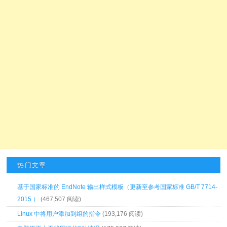
热门文章
基于国家标准的 EndNote 输出样式模板（更新至参考国家标准 GB/T 7714-
2015 ）
(467,507 阅读)
Linux 中将用户添加到组的指令
(193,176 阅读)