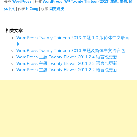
分类
WordPress
| 标签
WordPress
,
WP Twenty Thirteen(2013) 主题
,
主题
,
简
体中文
| 作者
H Zeng
| 收藏
固定链接
相关文章
WordPress Twenty Thirteen 2013 主题 1.0 版简体中文语言
包
WordPress Twenty Thirteen 2013 主题及简体中文语言包
WordPress 主题 Twenty Eleven 2011 2.4 语言包更新
WordPress 主题 Twenty Eleven 2011 2.3 语言包更新
WordPress 主题 Twenty Eleven 2011 2.2 语言包更新