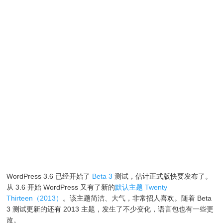
WordPress 3.6 已经开始了
Beta 3
测试，估计正式版快要发布了。
从 3.6 开始 WordPress 又有了新的
默认主题 Twenty
Thirteen（2013）
。该主题简洁、大气，非常招人喜欢。随着 Beta
3 测试更新的还有 2013 主题，发生了不少变化，语言包也有一些更
改。