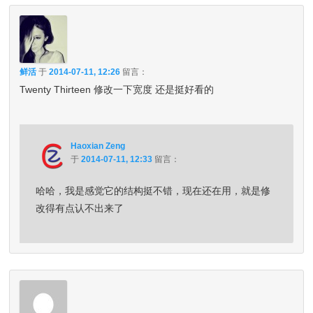
鲜活
于
2014-07-11, 12:26
留言：
Twenty Thirteen 修改一下宽度 还是挺好看的
Haoxian Zeng
于
2014-07-11, 12:33
留言：
哈哈，我是感觉它的结构挺不错，现在还在用，就是修
改得有点认不出来了