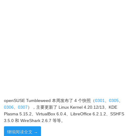
openSUSE Tumbleweed 本周发布了 4 个快照（
0301
、
0305
、
0306
、
0307
），主要更新了 Linux Kernel 4.20.12/13、KDE
Plasma 5.15.2、VirtualBox 6.0.4、LibreOffice 6.2.1.2、SSHFS
3.5.0 和 WireShark 2.6.7 等等。
继续阅读全文
→