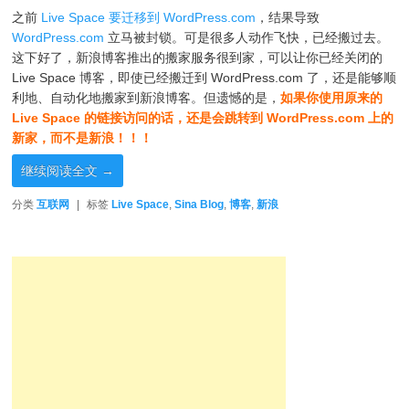
之前
Live Space 要迁移到 WordPress.com
，结果导致
WordPress.com
立马被封锁。可是很多人动作飞快，已经搬过去。
这下好了，新浪博客推出的搬家服务很到家，可以让你已经关闭的
Live Space 博客，即使已经搬迁到 WordPress.com 了，还是能够顺
利地、自动化地搬家到新浪博客。但遗憾的是，
如果你使用原来的
Live Space 的链接访问的话，还是会跳转到 WordPress.com 上的
新家，而不是新浪！！！
继续阅读全文
→
分类
互联网
|
标签
Live Space
,
Sina Blog
,
博客
,
新浪