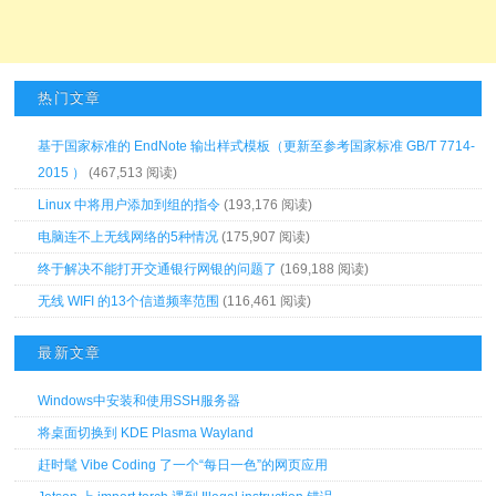
热门文章
基于国家标准的 EndNote 输出样式模板（更新至参考国家标准 GB/T 7714-
2015 ）
(467,513 阅读)
Linux 中将用户添加到组的指令
(193,176 阅读)
电脑连不上无线网络的5种情况
(175,907 阅读)
终于解决不能打开交通银行网银的问题了
(169,188 阅读)
无线 WIFI 的13个信道频率范围
(116,461 阅读)
最新文章
Windows中安装和使用SSH服务器
将桌面切换到 KDE Plasma Wayland
赶时髦 Vibe Coding 了一个“每日一色”的网页应用