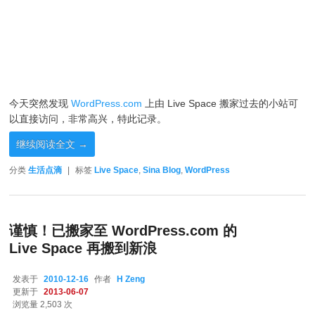
今天突然发现
WordPress.com
上由 Live Space 搬家过去的小站可
以直接访问，非常高兴，特此记录。
继续阅读全文
→
分类
生活点滴
|
标签
Live Space
,
Sina Blog
,
WordPress
谨慎！已搬家至 WordPress.com 的
Live Space 再搬到新浪
发表于
2010-12-16
作者
H Zeng
更新于
2013-06-07
浏览量 2,503 次