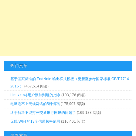
热门文章
基于国家标准的 EndNote 输出样式模板（更新至参考国家标准 GB/T 7714-
2015 ）
(467,514 阅读)
Linux 中将用户添加到组的指令
(193,176 阅读)
电脑连不上无线网络的5种情况
(175,907 阅读)
终于解决不能打开交通银行网银的问题了
(169,188 阅读)
无线 WIFI 的13个信道频率范围
(116,461 阅读)
最新文章