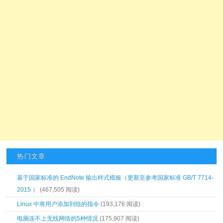
热门文章
基于国家标准的 EndNote 输出样式模板（更新至参考国家标准 GB/T 7714-
2015 ）
(467,505 阅读)
Linux 中将用户添加到组的指令
(193,176 阅读)
电脑连不上无线网络的5种情况
(175,907 阅读)