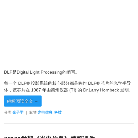
DLP是Digital Light Processing的缩写。
每一个 DLP® 投影系统的核心部分都是称作 DLP® 芯片的光学半导
体，该芯片在 1987 年由德州仪器 (TI) 的 Dr.Larry Hornbeck 发明。
继续阅读全文
→
分类
光子学
|
标签
光电信息
,
科技