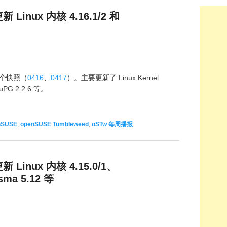
新 Linux 内核 4.16.1/2 和
2 个快照（
0416
、
0417
）。主要更新了 Linux Kernel
nuPG 2.2.6 等。
nSUSE
,
openSUSE Tumbleweed
,
oSTw 每周播报
新 Linux 内核 4.15.0/1、
sma 5.12 等