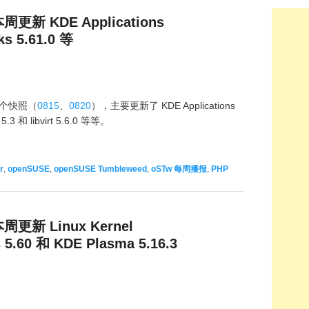
本周更新 KDE Applications
s 5.61.0 等
2 个快照（
0815
、
0820
），主要更新了 KDE Applications
.3 和 libvirt 5.6.0 等等。
r
,
openSUSE
,
openSUSE Tumbleweed
,
oSTw 每周播报
,
PHP
本周更新 Linux Kernel
 5.60 和 KDE Plasma 5.16.3