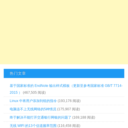
热门文章
基于国家标准的 EndNote 输出样式模板（更新至参考国家标准 GB/T 7714-
2015 ）
(467,505 阅读)
Linux 中将用户添加到组的指令
(193,176 阅读)
电脑连不上无线网络的5种情况
(175,907 阅读)
终于解决不能打开交通银行网银的问题了
(169,188 阅读)
无线 WIFI 的13个信道频率范围
(116,458 阅读)