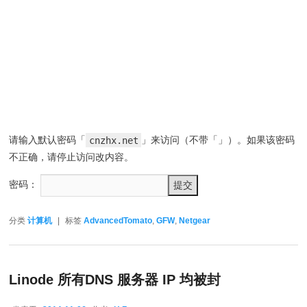
请输入默认密码「
cnzhx.net
」来访问（不带「」）。如果该密码
不正确，请停止访问改内容。
密码：
分类
计算机
|
标签
AdvancedTomato
,
GFW
,
Netgear
Linode 所有DNS 服务器 IP 均被封