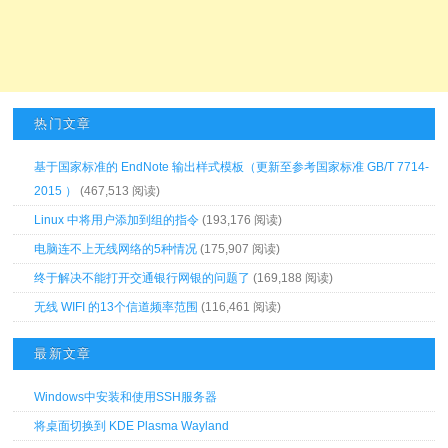
热门文章
基于国家标准的 EndNote 输出样式模板（更新至参考国家标准 GB/T 7714-
2015 ）
(467,513 阅读)
Linux 中将用户添加到组的指令
(193,176 阅读)
电脑连不上无线网络的5种情况
(175,907 阅读)
终于解决不能打开交通银行网银的问题了
(169,188 阅读)
无线 WIFI 的13个信道频率范围
(116,461 阅读)
最新文章
Windows中安装和使用SSH服务器
将桌面切换到 KDE Plasma Wayland