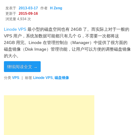
发表于
2013-03-17
作者
H Zeng
更新于
2015-09-16
浏览量 4,934 次
Linode VPS
最小型的磁盘空间也有 24GB 了。而实际上对于一般的
VPS 用户，系统加数据可能都只有几个 G，不需要一次都将这
24GB 用完。Linode 在管理控制台（Manager）中提供了很方面的
磁盘镜像（Disk Image）管理功能，让用户可以方便的调整磁盘镜像
的大小。
继续阅读全文
→
分类
VPS
|
标签
Linode VPS
,
磁盘镜像