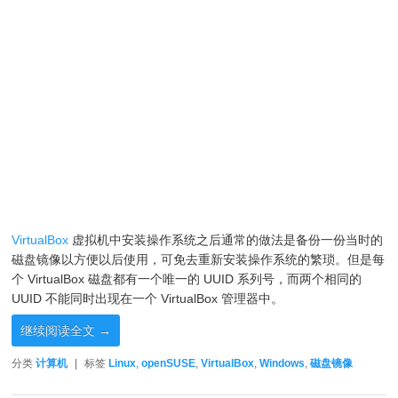
VirtualBox
虚拟机中安装操作系统之后通常的做法是备份一份当时的
磁盘镜像以方便以后使用，可免去重新安装操作系统的繁琐。但是每
个 VirtualBox 磁盘都有一个唯一的 UUID 系列号，而两个相同的
UUID 不能同时出现在一个 VirtualBox 管理器中。
继续阅读全文
→
分类
计算机
|
标签
Linux
,
openSUSE
,
VirtualBox
,
Windows
,
磁盘镜像