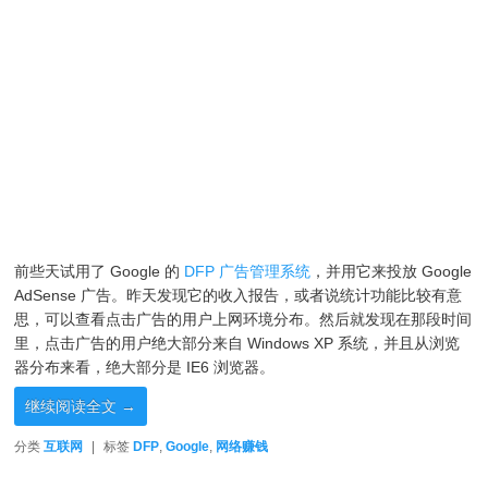
前些天试用了 Google 的
DFP 广告管理系统
，并用它来投放 Google
AdSense 广告。昨天发现它的收入报告，或者说统计功能比较有意
思，可以查看点击广告的用户上网环境分布。然后就发现在那段时间
里，点击广告的用户绝大部分来自 Windows XP 系统，并且从浏览
器分布来看，绝大部分是 IE6 浏览器。
继续阅读全文
→
分类
互联网
|
标签
DFP
,
Google
,
网络赚钱