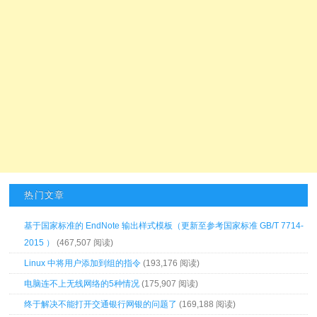
热门文章
基于国家标准的 EndNote 输出样式模板（更新至参考国家标准 GB/T 7714-
2015 ）
(467,507 阅读)
Linux 中将用户添加到组的指令
(193,176 阅读)
电脑连不上无线网络的5种情况
(175,907 阅读)
终于解决不能打开交通银行网银的问题了
(169,188 阅读)