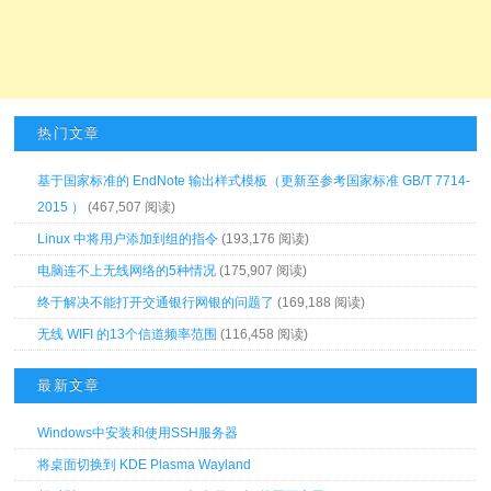
热门文章
基于国家标准的 EndNote 输出样式模板（更新至参考国家标准 GB/T 7714-
2015 ）
(467,507 阅读)
Linux 中将用户添加到组的指令
(193,176 阅读)
电脑连不上无线网络的5种情况
(175,907 阅读)
终于解决不能打开交通银行网银的问题了
(169,188 阅读)
无线 WIFI 的13个信道频率范围
(116,458 阅读)
最新文章
Windows中安装和使用SSH服务器
将桌面切换到 KDE Plasma Wayland