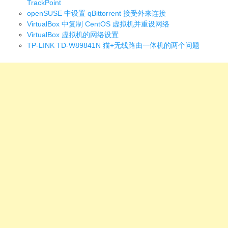
TrackPoint
openSUSE 中设置 qBittorrent 接受外来连接
VirtualBox 中复制 CentOS 虚拟机并重设网络
VirtualBox 虚拟机的网络设置
TP-LINK TD-W89841N 猫+无线路由一体机的两个问题