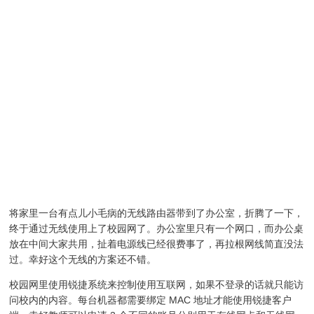
将家里一台有点儿小毛病的无线路由器带到了办公室，折腾了一下，
终于通过无线使用上了校园网了。办公室里只有一个网口，而办公桌
放在中间大家共用，扯着电源线已经很费事了，再拉根网线简直没法
过。幸好这个无线的方案还不错。
校园网里使用锐捷系统来控制使用互联网，如果不登录的话就只能访
问校内的内容。每台机器都需要绑定 MAC 地址才能使用锐捷客户