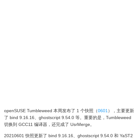
openSUSE Tumbleweed 本周发布了 1 个快照（
0601
），主要更新
了 bind 9.16.16、ghostscript 9.54.0 等。重要的是，Tumbleweed
切换到 GCC11 编译器，还完成了 UsrMerge。
20210601 快照更新了 bind 9.16.16、ghostscript 9.54.0 和 YaST2