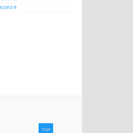
改过的文章
TOP