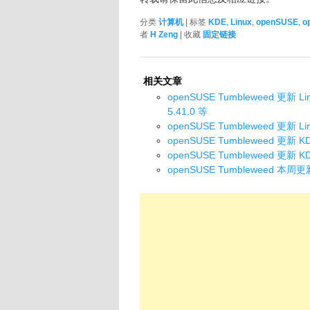
分类
计算机
| 标签
KDE
,
Linux
,
openSUSE
,
o
者
H Zeng
| 收藏
固定链接
相关文章
openSUSE Tumbleweed 更新 Lin
5.41.0 等
openSUSE Tumbleweed 更新 L
openSUSE Tumbleweed 更新 KDE
openSUSE Tumbleweed 更新 K
openSUSE Tumbleweed 本周更新了 