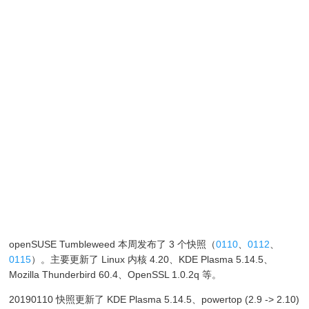
openSUSE Tumbleweed 本周发布了 3 个快照（
0110
、
0112
、
0115
）。主要更新了 Linux 内核 4.20、KDE Plasma 5.14.5、
Mozilla Thunderbird 60.4、OpenSSL 1.0.2q 等。
20190110 快照更新了 KDE Plasma 5.14.5、powertop (2.9 -> 2.10)