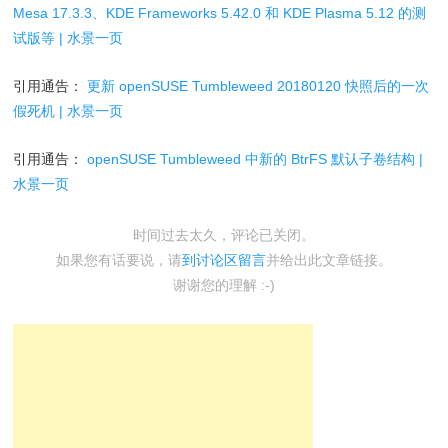
Mesa 17.3.3、KDE Frameworks 5.42.0 和 KDE Plasma 5.12 的测
试版等 | 水景一页
引用通告：
更新 openSUSE Tumbleweed 20180120 快照后的一次
假死机 | 水景一页
引用通告：
openSUSE Tumbleweed 中新的 BtrFS 默认子卷结构 |
水景一页
时间过去太久，评论已关闭。
如果您有话要说，请
到讨论区留言
并给出此文章链接。
谢谢您的理解 :-)