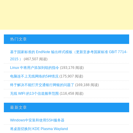
热门文章
基于国家标准的 EndNote 输出样式模板（更新至参考国家标准 GB/T 7714-
2015 ）
(467,507 阅读)
Linux 中将用户添加到组的指令
(193,176 阅读)
电脑连不上无线网络的5种情况
(175,907 阅读)
终于解决不能打开交通银行网银的问题了
(169,188 阅读)
无线 WIFI 的13个信道频率范围
(116,458 阅读)
最新文章
Windows中安装和使用SSH服务器
将桌面切换到 KDE Plasma Wayland