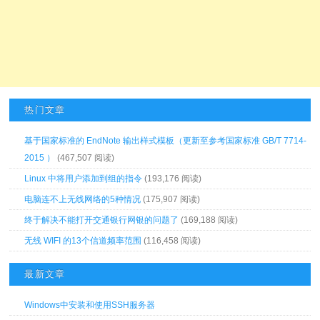
热门文章
基于国家标准的 EndNote 输出样式模板（更新至参考国家标准 GB/T 7714-
2015 ）
(467,507 阅读)
Linux 中将用户添加到组的指令
(193,176 阅读)
电脑连不上无线网络的5种情况
(175,907 阅读)
终于解决不能打开交通银行网银的问题了
(169,188 阅读)
无线 WIFI 的13个信道频率范围
(116,458 阅读)
最新文章
Windows中安装和使用SSH服务器