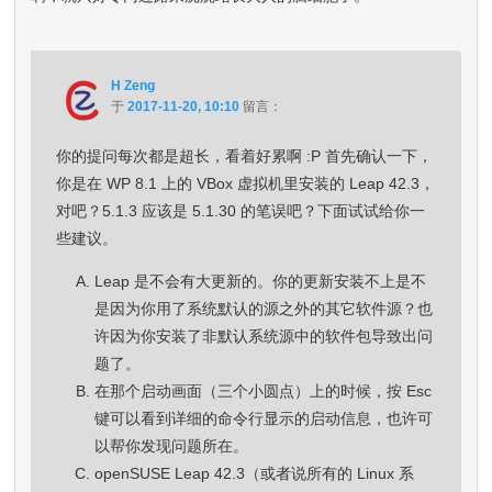
H Zeng
于
2017-11-20, 10:10
留言：
你的提问每次都是超长，看着好累啊 :P 首先确认一下，
你是在 WP 8.1 上的 VBox 虚拟机里安装的 Leap 42.3，
对吧？5.1.3 应该是 5.1.30 的笔误吧？下面试试给你一
些建议。
Leap 是不会有大更新的。你的更新安装不上是不
是因为你用了系统默认的源之外的其它软件源？也
许因为你安装了非默认系统源中的软件包导致出问
题了。
在那个启动画面（三个小圆点）上的时候，按 Esc
键可以看到详细的命令行显示的启动信息，也许可
以帮你发现问题所在。
openSUSE Leap 42.3（或者说所有的 Linux 系