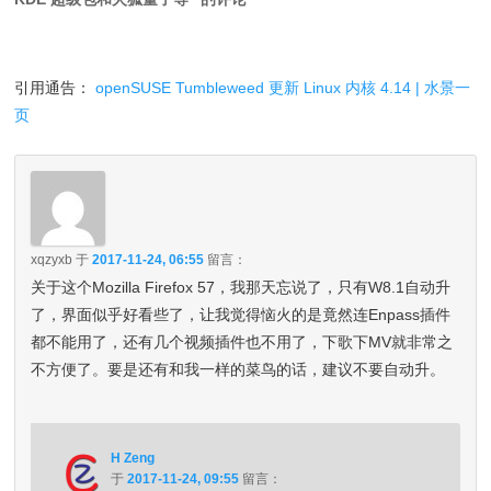
引用通告：
openSUSE Tumbleweed 更新 Linux 内核 4.14 | 水景一
页
xqzyxb
于
2017-11-24, 06:55
留言：
关于这个Mozilla Firefox 57，我那天忘说了，只有W8.1自动升
了，界面似乎好看些了，让我觉得恼火的是竟然连Enpass插件
都不能用了，还有几个视频插件也不用了，下歌下MV就非常之
不方便了。要是还有和我一样的菜鸟的话，建议不要自动升。
H Zeng
于
2017-11-24, 09:55
留言：