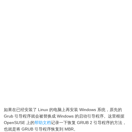
如果在已经安装了 Linux 的电脑上再安装 Windows 系统，原先的
Grub 引导程序就会被替换成 Windows 的启动引导程序。这里根据
OpenSUSE 上的
帮助文档
记录一下恢复 GRUB 2 引导程序的方法，
也就是将 GRUB 引导程序恢复到 MBR。