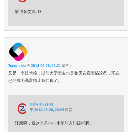
欢迎多交流 :D
Toner chip
于
2014-09-28, 22:21
留言：
又是一个技术控，以前大学室友也是整天在寝室搞这些，现在
已经成为高富帅让我仰视了。
Haoxian Zeng
于
2014-09-28, 22:23
留言：
汗颜啊，我这全是小打小闹的入门级折腾。