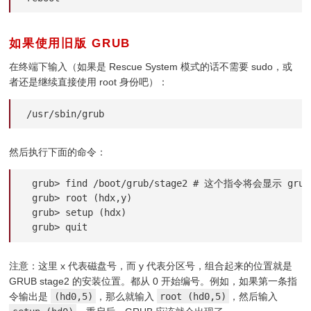
如果使用旧版 GRUB
¶
在终端下输入（如果是 Rescue System 模式的话不需要 sudo，或
者还是继续直接使用 root 身份吧）：
/usr/sbin/grub
然后执行下面的命令：
 grub> find /boot/grub/stage2 # 这个指令将会显示
 grub> root (hdx,y)

 grub> setup (hdx)

注意：这里 x 代表磁盘号，而 y 代表分区号，组合起来的位置就是
GRUB stage2 的安装位置。都从 0 开始编号。例如，如果第一条指
令输出是
(hd0,5)
，那么就输入
root (hd0,5)
，然后输入