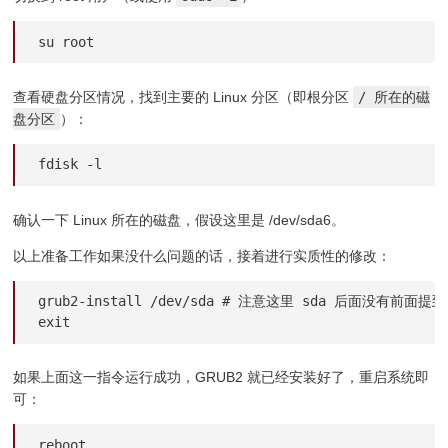
su root
查看硬盘分区情况，找到主要的 Linux 分区（即根分区
/ 所在的磁
盘分区
）：
fdisk -l
确认一下 Linux 所在的磁盘，假设这里是 /dev/sda6。
以上准备工作如果没什么问题的话，接着进行实质性的修改：
grub2-install /dev/sda # 注意这里 sda 后面没有前面提
exit
如果上面这一指令运行成功，GRUB2 就已经安装好了，重启系统即
可：
reboot