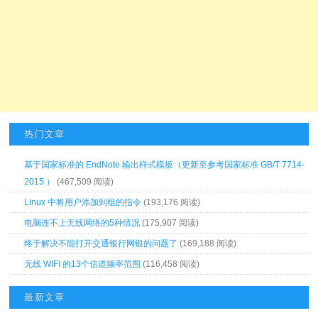
热门文章
基于国家标准的 EndNote 输出样式模板（更新至参考国家标准 GB/T 7714-
2015 ）
(467,509 阅读)
Linux 中将用户添加到组的指令
(193,176 阅读)
电脑连不上无线网络的5种情况
(175,907 阅读)
终于解决不能打开交通银行网银的问题了
(169,188 阅读)
无线 WIFI 的13个信道频率范围
(116,458 阅读)
最新文章