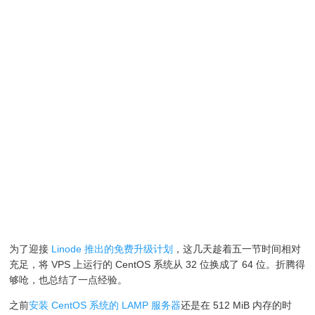
为了迎接
Linode 推出的免费升级计划
，这几天趁着五一节时间相对
充足，将 VPS 上运行的 CentOS 系统从 32 位换成了 64 位。折腾得
够呛，也总结了一点经验。
之前
安装 CentOS 系统的 LAMP 服务器
还是在 512 MiB 内存的时