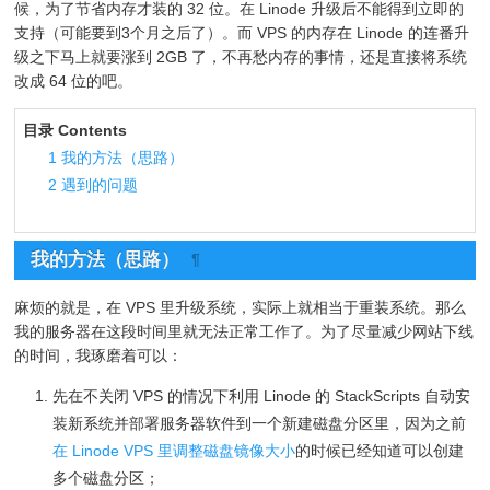
候，为了节省内存才装的 32 位。在 Linode 升级后不能得到立即的
支持（可能要到3个月之后了）。而 VPS 的内存在 Linode 的连番升
级之下马上就要涨到 2GB 了，不再愁内存的事情，还是直接将系统
改成 64 位的吧。
目录 Contents
1
我的方法（思路）
2
遇到的问题
我的方法（思路）
¶
麻烦的就是，在 VPS 里升级系统，实际上就相当于重装系统。那么
我的服务器在这段时间里就无法正常工作了。为了尽量减少网站下线
的时间，我琢磨着可以：
先在不关闭 VPS 的情况下利用 Linode 的 StackScripts 自动安
装新系统并部署服务器软件到一个新建磁盘分区里，因为之前
在 Linode VPS 里调整磁盘镜像大小
的时候已经知道可以创建
多个磁盘分区；