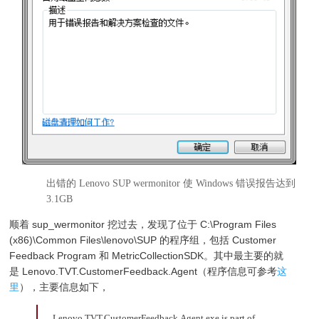
出错的 Lenovo SUP wermonitor 使 Windows 错误报告达到
3.1GB
顺着 sup_wermonitor 挖过去，发现了位于 C:\Program Files
(x86)\Common Files\lenovo\SUP 的程序组，包括 Customer
Feedback Program 和 MetricCollectionSDK。其中最主要的就
是 Lenovo.TVT.CustomerFeedback.Agent（程序信息可参考
这
里
），主要信息如下，
Lenovo.TVT.CustomerFeedback.Agent.exe is part of