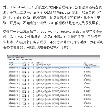
对于 ThinkPad，出厂系统里有太多的管理程序，没什么用还特占资
源。基本上拿到手之后换个 OEM 的 Windows 装上，然后自选几个
应用，如硬件驱动、电池管理、硬盘防震检测等有限的几个自己安
装。可是实在不知道这个叫做 SUP 的程序组是怎么进到系统里的。
突然有一天系统出错了。 sup_wermoniter.exe 出错，出现了多个进
程。这个 exe 文件我是第一次见它出现在任务管理器里，虽然我平
常基本上都会开着任务管理器（不知怎么养成的这个毛病，没有看到
任务管理器的小网格出现在任务栏就不习惯）。