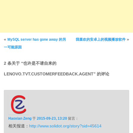
文章导航
«
»
MySQL server has gone away 的另
我喜欢的安卓上的视频播放软件
一可能原因
2 条关于 “
也许是不请自来的
LENOVO.TVT.CUSTOMERFEEDBACK.AGENT
” 的评论
Haoxian Zeng
于
2015-09-23, 13:20
留言：
相关报道：
http://www.solidot.org/story?sid=45614