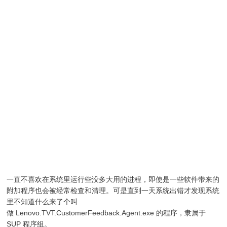
一直不喜欢在系统里运行些没多大用的进程，即使是一些软件带来的
附加程序也会被经常检查和清理。可是直到一天系统出错才发现系统
里不知道什么来了个叫
做 Lenovo.TVT.CustomerFeedback.Agent.exe 的程序，隶属于
SUP 程序组。