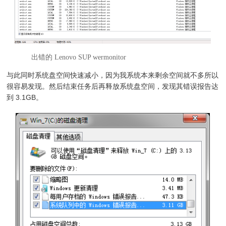
出错的 Lenovo SUP wermonitor
与此同时系统盘空间快速减小，因为我系统本来剩余空间就不多所以
很容易发现。然后结束任务后再释放系统盘空间，发现其错误报告达
到 3.1GB。