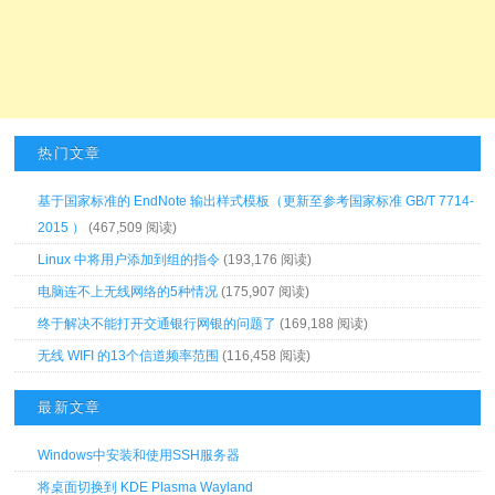
热门文章
基于国家标准的 EndNote 输出样式模板（更新至参考国家标准 GB/T 7714-
2015 ）
(467,509 阅读)
Linux 中将用户添加到组的指令
(193,176 阅读)
电脑连不上无线网络的5种情况
(175,907 阅读)
终于解决不能打开交通银行网银的问题了
(169,188 阅读)
无线 WIFI 的13个信道频率范围
(116,458 阅读)
最新文章
Windows中安装和使用SSH服务器
将桌面切换到 KDE Plasma Wayland