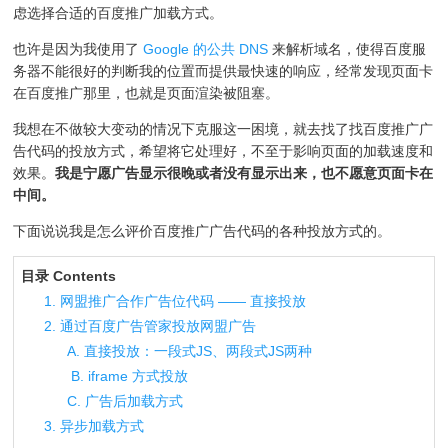
虑选择合适的百度推广加载方式。
也许是因为我使用了
Google 的公共 DNS
来解析域名，使得百度服
务器不能很好的判断我的位置而提供最快速的响应，经常发现页面卡
在百度推广那里，也就是页面渲染被阻塞。
我想在不做较大变动的情况下克服这一困境，就去找了找百度推广广
告代码的投放方式，希望将它处理好，不至于影响页面的加载速度和
效果。
我是宁愿广告显示很晚或者没有显示出来，也不愿意页面卡在
中间。
下面说说我是怎么评价百度推广广告代码的各种投放方式的。
目录 Contents
1. 网盟推广合作广告位代码 —— 直接投放
2. 通过百度广告管家投放网盟广告
A. 直接投放：一段式JS、两段式JS两种
B. iframe 方式投放
C. 广告后加载方式
3. 异步加载方式