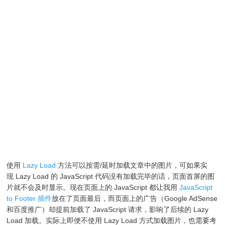
使用
Lazy Load
方法可以按需/延时加载文章中的图片，可如果实
现 Lazy Load 的 JavaScript 代码没有加载完毕的话，页面首屏的图
片就不会及时显示。现在页面上的 JavaScript 都让我用
JavaScript
to Footer 插件
放在了页面最后，而页面上的广告（Google AdSense
和百度推广）却提前加载了 JavaScript 请求，影响了后续的 Lazy
Load 加载。实际上即便不使用 Lazy Load 方式加载图片，也需要考