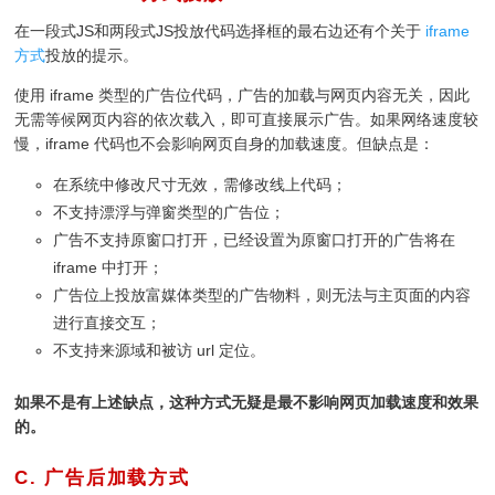
在一段式JS和两段式JS投放代码选择框的最右边还有个关于
iframe
方式
投放的提示。
使用 iframe 类型的广告位代码，广告的加载与网页内容无关，因此
无需等候网页内容的依次载入，即可直接展示广告。如果网络速度较
慢，iframe 代码也不会影响网页自身的加载速度。但缺点是：
在系统中修改尺寸无效，需修改线上代码；
不支持漂浮与弹窗类型的广告位；
广告不支持原窗口打开，已经设置为原窗口打开的广告将在
iframe 中打开；
广告位上投放富媒体类型的广告物料，则无法与主页面的内容
进行直接交互；
不支持来源域和被访 url 定位。
如果不是有上述缺点，这种方式无疑是最不影响网页加载速度和效果
的。
C. 广告后加载方式
¶