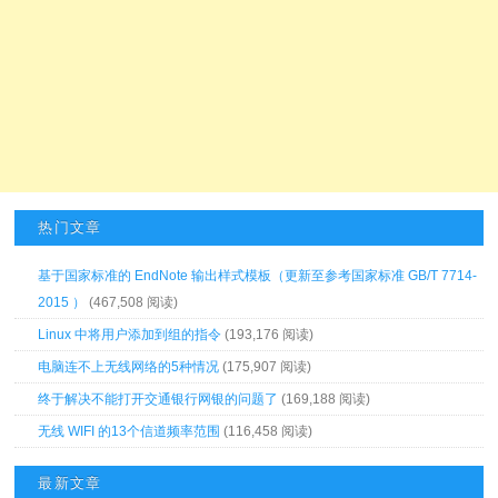
热门文章
基于国家标准的 EndNote 输出样式模板（更新至参考国家标准 GB/T 7714-
2015 ）
(467,508 阅读)
Linux 中将用户添加到组的指令
(193,176 阅读)
电脑连不上无线网络的5种情况
(175,907 阅读)
终于解决不能打开交通银行网银的问题了
(169,188 阅读)
无线 WIFI 的13个信道频率范围
(116,458 阅读)
最新文章