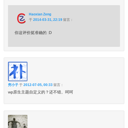
Haoxian Zeng
于
2014-03-31, 22:19
留言：
你这评价挺准确的 :D
穷小子
于
2012-07-05, 00:33
留言：
wp原生主题自定义的？还不错。呵呵