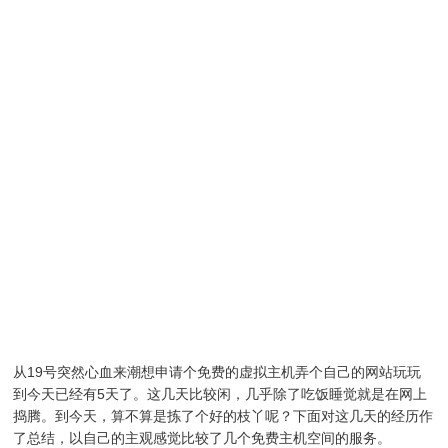
从19号突然心血来潮想申请个免费的虚拟主机弄个自己的网站玩玩
到今天已经有5天了。这几天比较闲，几乎除了吃饭睡觉就是在网上
捣腾。到今天，算不算是拣了个好的枝丫呢？下面对这几天的经历作
了总结，以自己的主观感觉比较了几个免费主机空间的服务。