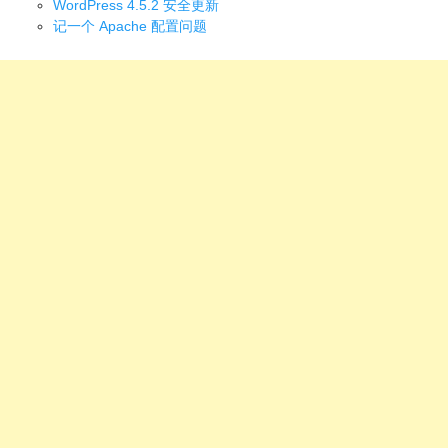
WordPress 4.5.2 安全更新
记一个 Apache 配置问题