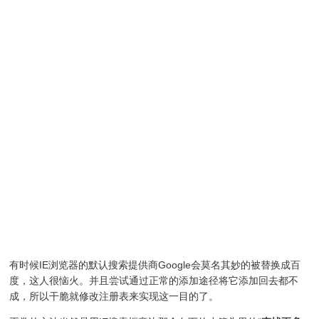
有时候IE浏览器的默认搜索提供商Google会莫名其妙的被替换成百
度，这人很恼火。并且尝试通过正常的添加途径将它添加回去都不
成，所以干脆就修改注册表来实现这一目的了。