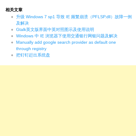
相关文章
升级 Windows 7 sp1 导致 IE 频繁崩溃（PFLSP.dll）故障一例
及解决
Gtalk英文版界面中英对照图示及使用说明
Windows 中 IE 浏览器下使用交通银行网银问题及解决
Manually add google search provider as default one
through registry
把钉钉赶出系统盘