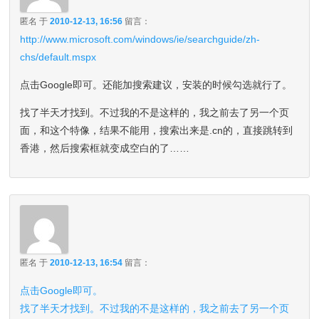
匿名
于
2010-12-13, 16:56
留言：
http://www.microsoft.com/windows/ie/searchguide/zh-
chs/default.mspx
点击Google即可。还能加搜索建议，安装的时候勾选就行了。
找了半天才找到。不过我的不是这样的，我之前去了另一个页
面，和这个特像，结果不能用，搜索出来是.cn的，直接跳转到
香港，然后搜索框就变成空白的了……
匿名
于
2010-12-13, 16:54
留言：
点击Google即可。
找了半天才找到。不过我的不是这样的，我之前去了另一个页