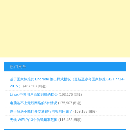
热门文章
基于国家标准的 EndNote 输出样式模板（更新至参考国家标准 GB/T 7714-
2015 ）
(467,507 阅读)
Linux 中将用户添加到组的指令
(193,176 阅读)
电脑连不上无线网络的5种情况
(175,907 阅读)
终于解决不能打开交通银行网银的问题了
(169,188 阅读)
无线 WIFI 的13个信道频率范围
(116,458 阅读)