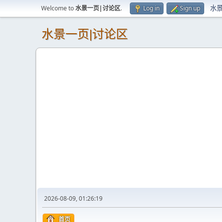
水
Welcome to
水景一页|讨论区
.
Log in
Sign up
水景一页|讨论区
2026-08-09, 01:26:19
首页