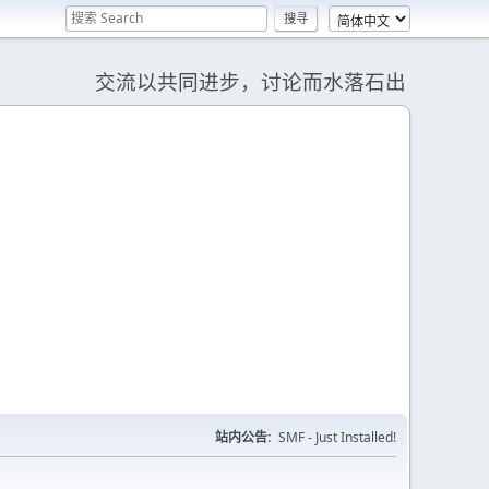
交流以共同进步，讨论而水落石出
站内公告:
SMF - Just Installed!