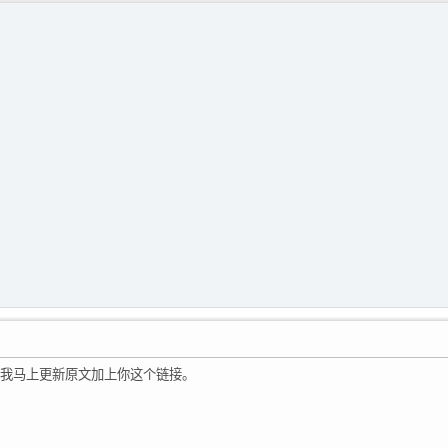
信息。我马上更新原文加上你这个链接。