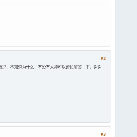
#2
情况，不知道为什么，有没有大神可以帮忙解答一下，谢谢
#3