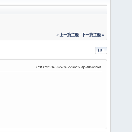
« 上一篇主题
-
下一篇主题 »
打印
Last Edit
: 2019-05-04, 22:40:37 by lonelicloud