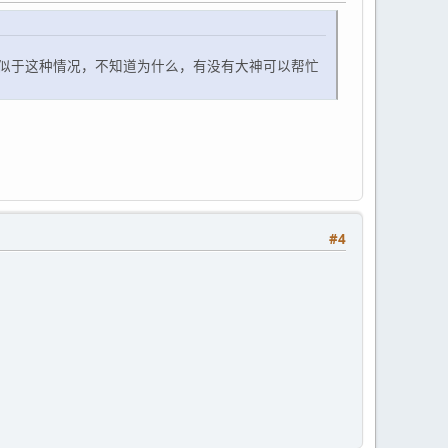
似于这种情况，不知道为什么，有没有大神可以帮忙
#4