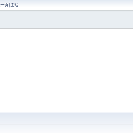
景一页|主站