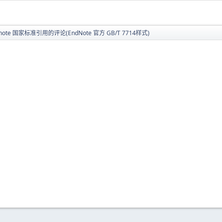
note 国家标准引用的评论(EndNote 官方 GB/T 7714样式)