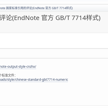
note 国家标准引用的评论(EndNote 官方 GB/T 7714样式)
(EndNote 官方 GB/T 7714样式)
note-output-style-cnzhx/
一个标准文件：
ads/style/chinese-standard-gbt7714-numeric