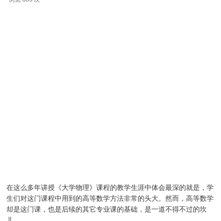
在这么多年讲授《大学物理》课程的教学生涯中体会最深的就是，学
生们对这门课程中用到的高等数学方法非常的头大。然而，高等数学
却是这门课，也是后续的其它专业课的基础，是一道不得不过的坎
儿。