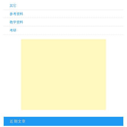
其它
参考资料
教学资料
考研
近期文章