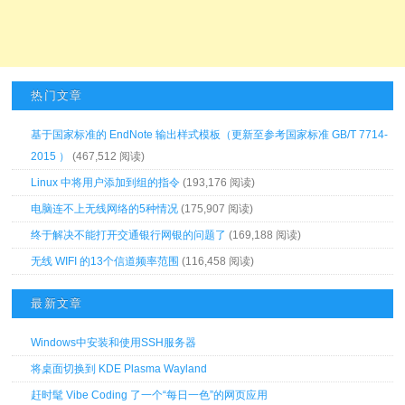
热门文章
基于国家标准的 EndNote 输出样式模板（更新至参考国家标准 GB/T 7714-
2015 ）
(467,512 阅读)
Linux 中将用户添加到组的指令
(193,176 阅读)
电脑连不上无线网络的5种情况
(175,907 阅读)
终于解决不能打开交通银行网银的问题了
(169,188 阅读)
无线 WIFI 的13个信道频率范围
(116,458 阅读)
最新文章
Windows中安装和使用SSH服务器
将桌面切换到 KDE Plasma Wayland
赶时髦 Vibe Coding 了一个“每日一色”的网页应用