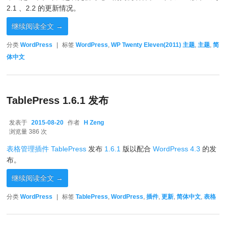
2.1 、2.2 的更新情况。
继续阅读全文
→
分类
WordPress
|
标签
WordPress
,
WP Twenty Eleven(2011) 主题
,
主题
,
简
体中文
TablePress 1.6.1 发布
发表于
2015-08-20
作者
H Zeng
2015-08-20
浏览量 386 次
表格管理插件 TablePress
发布
1.6.1
版以配合
WordPress 4.3
的发
布。
继续阅读全文
→
分类
WordPress
|
标签
TablePress
,
WordPress
,
插件
,
更新
,
简体中文
,
表格