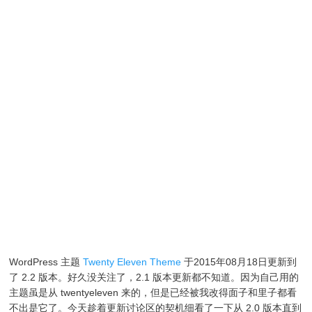
WordPress 主题
Twenty Eleven Theme
于2015年08月18日更新到
了 2.2 版本。好久没关注了，2.1 版本更新都不知道。因为自己用的
主题虽是从 twentyeleven 来的，但是已经被我改得面子和里子都看
不出是它了。今天趁着更新讨论区的契机细看了一下从 2.0 版本直到