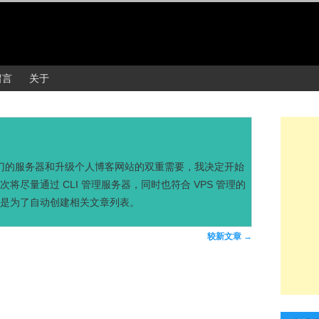
留言
关于
部门的服务器和升级个人博客网站的双重需要，我决定开始
一次将尽量通过 CLI 管理服务器，同时也符合 VPS 管理的
是为了自动创建相关文章列表。
较新文章
→