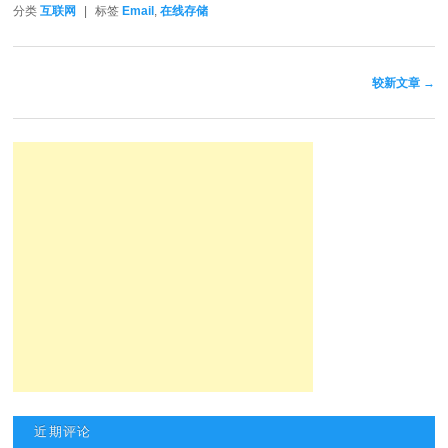
分类
互联网
|
标签
Email
,
在线存储
文章导航
较新文章
→
近期评论