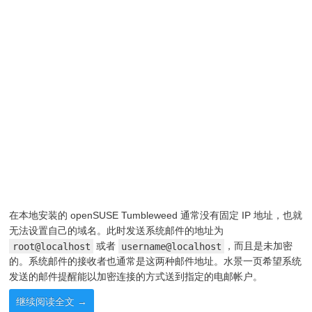
在本地安装的 openSUSE Tumbleweed 通常没有固定 IP 地址，也就
无法设置自己的域名。此时发送系统邮件的地址为
root@localhost
或者
username@localhost
，而且是未加密
的。系统邮件的接收者也通常是这两种邮件地址。水景一页希望系统
发送的邮件提醒能以加密连接的方式送到指定的电邮帐户。
继续阅读全文
→