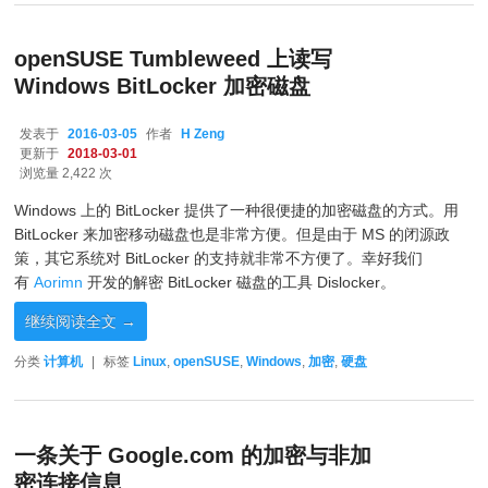
openSUSE Tumbleweed 上读写
Windows BitLocker 加密磁盘
发表于
2016-03-05
作者
H Zeng
更新于
2018-03-01
浏览量 2,422 次
Windows 上的 BitLocker 提供了一种很便捷的加密磁盘的方式。用
BitLocker 来加密移动磁盘也是非常方便。但是由于 MS 的闭源政
策，其它系统对 BitLocker 的支持就非常不方便了。幸好我们
有
Aorimn
开发的解密 BitLocker 磁盘的工具 Dislocker。
继续阅读全文
→
分类
计算机
|
标签
Linux
,
openSUSE
,
Windows
,
加密
,
硬盘
一条关于 Google.com 的加密与非加
密连接信息