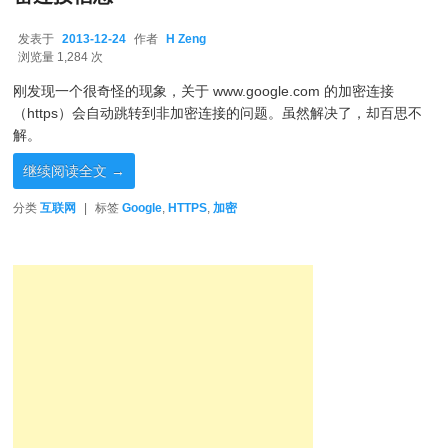
发表于
2013-12-24
作者
H Zeng
2013-12-24
浏览量 1,284 次
刚发现一个很奇怪的现象，关于 www.google.com 的加密连接
（https）会自动跳转到非加密连接的问题。虽然解决了，却百思不
解。
继续阅读全文
→
分类
互联网
|
标签
Google
,
HTTPS
,
加密