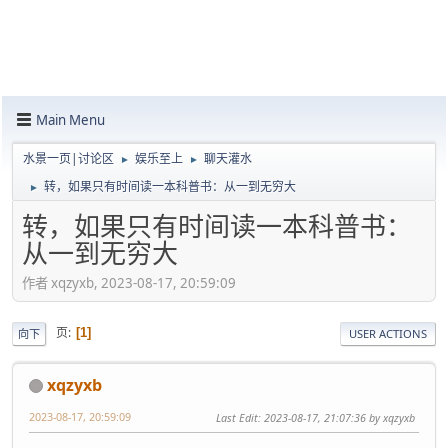
Main Menu
水景一页|讨论区
娱乐至上
聊天灌水
►
►
转，如果只有时间读一本科普书：从一到无穷大
►
转，如果只有时间读一本科普书：
从一到无穷大
作者 xqzyxb, 2023-08-17, 20:59:09
页
1
向下
USER ACTIONS
xqzyxb
2023-08-17, 20:59:09
Last Edit
: 2023-08-17, 21:07:36 by xqzyxb