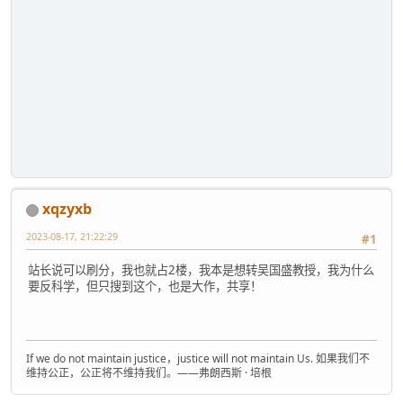
xqzyxb
2023-08-17, 21:22:29
#1
站长说可以刷分，我也就占2楼，我本是想转吴国盛教授，我为什么
要反科学，但只搜到这个，也是大作，共享！
If we do not maintain justice，justice will not maintain Us. 如果我们不
维持公正，公正将不维持我们。——弗朗西斯 · 培根