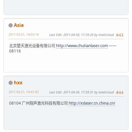
Asia
2011-03-21, 14:03:14
Last Edit
: 2011-04-30, 17:59:20 by lonelicloud
#43
北京楚天激光设备有限公司
http://www.chutianlaser.com
——
08116
hxx
2011-03-21, 14:41:03
Last Edit
: 2011-04-30, 17:59:31 by lonelicloud
#44
08104 广州翔声激光科技有限公司
http://xslaser.cn.china.cn/