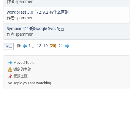
作者 spammer
wordpress 3.0 与 2.9.2 有什么区别
作者 spammer
Symbian平台的Google Sync配置
作者 spammer
1
...
18
19
21
页
20
向上
Moved Topic
锁定的主题
置顶主题
Topic you are watching