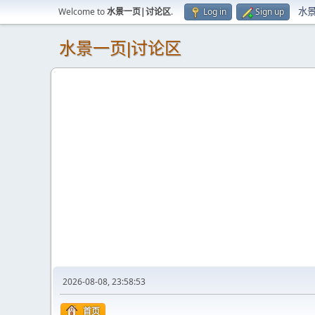
水
Welcome to
水景一页|讨论区
.
Log in
Sign up
水景一页|讨论区
2026-08-08, 23:58:53
首页