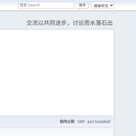
交流以共同进步，讨论而水落石出
站内公告:
SMF - Just Installed!