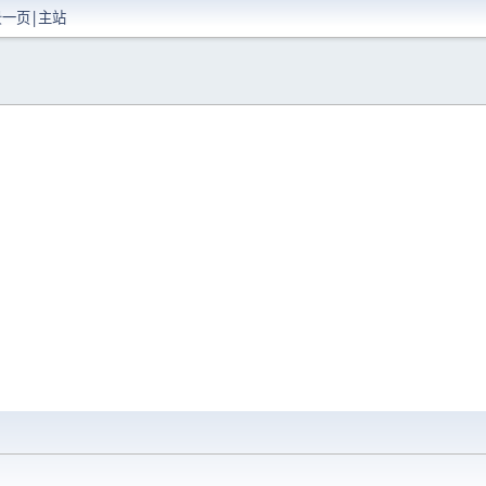
景一页|主站