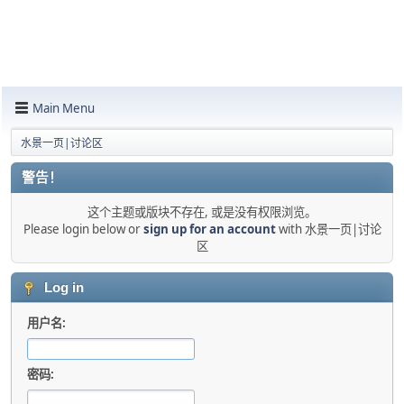
Main Menu
水景一页|讨论区
警告！
这个主题或版块不存在, 或是没有权限浏览。
Please login below or
sign up for an account
with 水景一页|讨论
区
Log in
用户名:
密码: