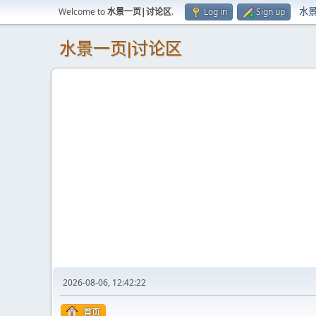
水
Welcome to
水景一页|讨论区
.
Log in
Sign up
水景一页|讨论区
2026-08-06, 12:42:22
首页