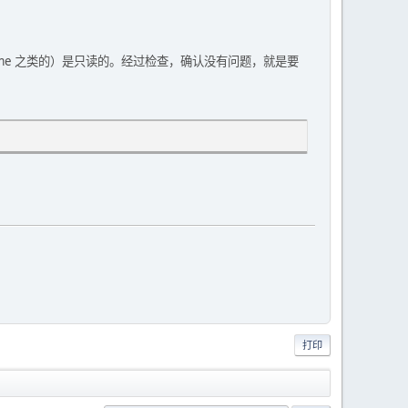
ome 之类的）是只读的。经过检查，确认没有问题，就是要
打印