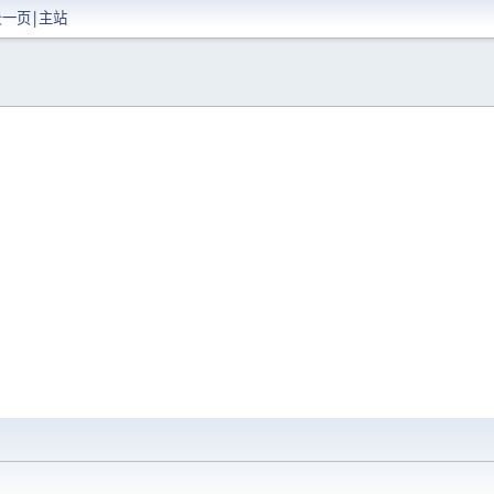
景一页|主站