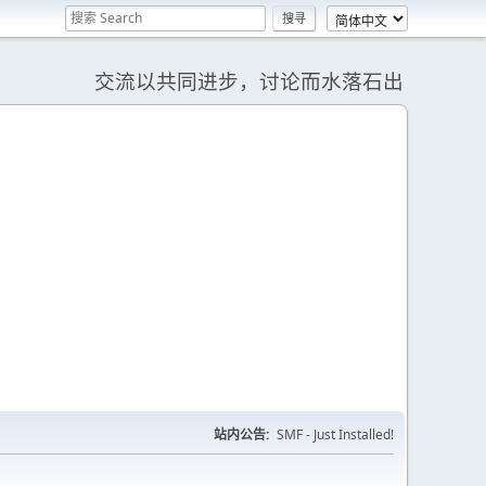
交流以共同进步，讨论而水落石出
站内公告:
SMF - Just Installed!