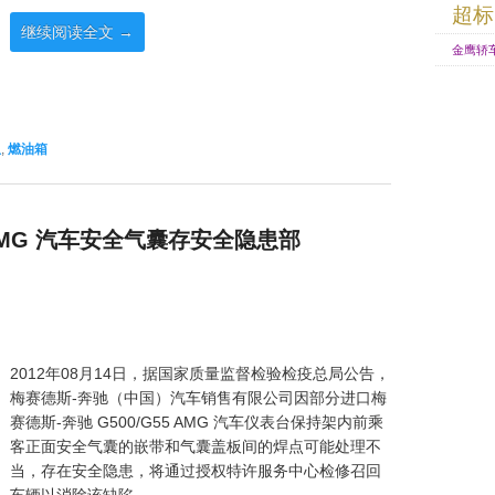
超标
继续阅读全文
→
金鹰轿
患
,
燃油箱
 AMG 汽车安全气囊存安全隐患部
 日
2012年08月14日，据国家质量监督检验检疫总局公告，
梅赛德斯-奔驰（中国）汽车销售有限公司因部分进口梅
赛德斯-奔驰 G500/G55 AMG 汽车仪表台保持架内前乘
客正面安全气囊的嵌带和气囊盖板间的焊点可能处理不
当，存在安全隐患，将通过授权特许服务中心检修召回