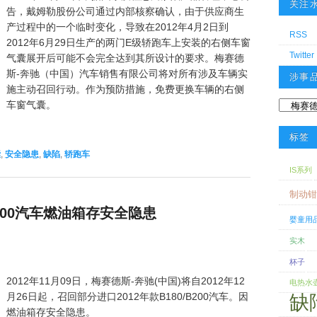
关注
告，戴姆勒股份公司通过内部核察确认，由于供应商生
产过程中的一个临时变化，导致在2012年4月2日到
RSS
2012年6月29日生产的两门E级轿跑车上安装的右侧车窗
Twitter
气囊展开后可能不会完全达到其所设计的要求。梅赛德
斯-奔驰（中国）汽车销售有限公司将对所有涉及车辆实
涉事
施主动召回行动。作为预防措施，免费更换车辆的右侧
车窗气囊。
涉事品牌
标签
囊
,
安全隐患
,
缺陷
,
轿跑车
IS系列
制动钳
B200汽车燃油箱存安全隐患
婴童用
实木
 日
杯子
2012年11月09日，梅赛德斯-奔驰(中国)将自2012年12
电热水
月26日起，召回部分进口2012年款B180/B200汽车。因
缺
燃油箱存安全隐患。