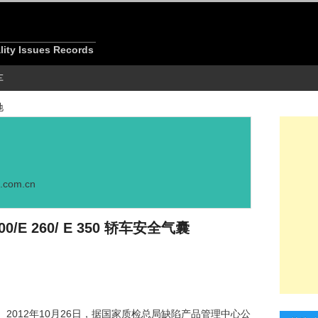
 Issues Records
车
驰
.com.cn
/E 260/ E 350 轿车安全气囊
 日
2012年10月26日，据国家质检总局缺陷产品管理中心公