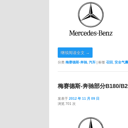
继续阅读全文
→
分类
梅赛德斯-奔驰
,
汽车
|
标签
召回
,
安全气
梅赛德斯-奔驰部分B180/
发表于
2012 年 11 月 09 日
2012 年 11 月 09
浏览 701 次