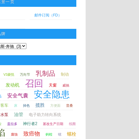
水景一页
邮件订阅（FD）
品牌
乳制品
制动
V3菱悦
万向节
召回
发动机
天窗
威驰
安全隐患
安全气囊
品
揽胜
客车
床
掉色
方便面
普桑
油管
水泵
电子助力转向系统
神行者2
壶
盖拉多
篡改生产日期
线圈
陷
致癌物
螺栓
腐蚀
蚂蝗
螺